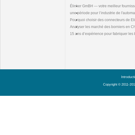
Élinker GmBH — votre meilleur fournis
une période pour l’industrie de l'automa
Pourquoi choisir des connecteurs de E
Analyser les marché des borniers en C
15 ans d’expérience pour fabriquer les 
Introduct
Copyright © 2011-20