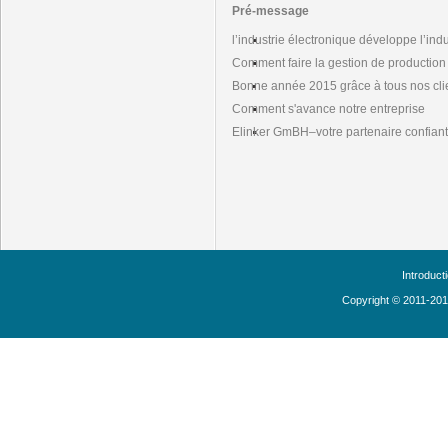
Pré-message
l’industrie électronique développe l’ind
Comment faire la gestion de production 
Bonne année 2015 grâce à tous nos cl
Comment s'avance notre entreprise
Elinker GmBH–votre partenaire confian
Introduct
Copyright © 2011-20